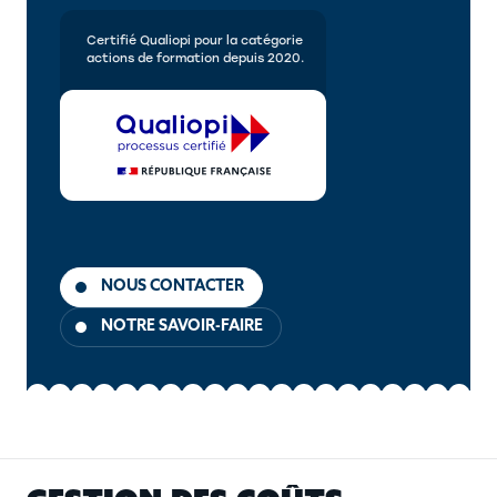
Certifié Qualiopi pour la catégorie
actions de formation depuis 2020.
NOUS CONTACTER
NOTRE SAVOIR-FAIRE