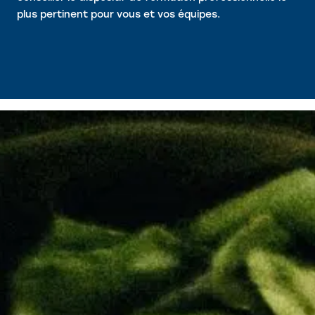
plus pertinent pour vous et vos équipes.
RESTAURATION
HÔTELLERIE & FONCTION LINGE