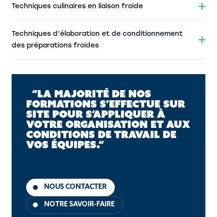
Techniques culinaires en liaison froide
Techniques d’élaboration et de conditionnement
des préparations froides
“LA MAJORITÉ DE NOS
FORMATIONS S’EFFECTUE SUR
SITE POUR S’APPLIQUER À
VOTRE ORGANISATION ET AUX
CONDITIONS DE TRAVAIL DE
VOS ÉQUIPES.”
NOUS CONTACTER
NOTRE SAVOIR-FAIRE