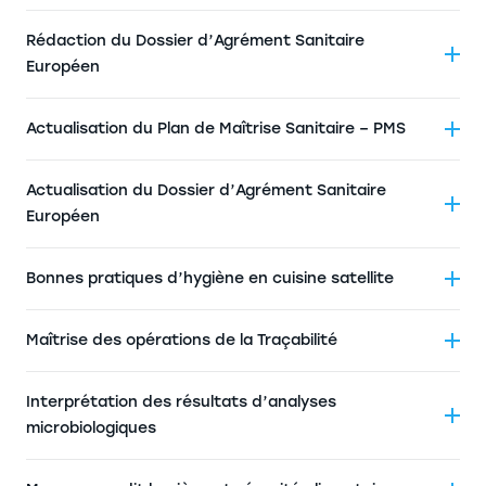
Rédaction du Dossier d’Agrément Sanitaire
Européen
Actualisation du Plan de Maîtrise Sanitaire – PMS
Actualisation du Dossier d’Agrément Sanitaire
Européen
Bonnes pratiques d’hygiène en cuisine satellite
Maîtrise des opérations de la Traçabilité
Interprétation des résultats d’analyses
microbiologiques