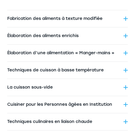
Fabrication des aliments à texture modifiée
Élaboration des aliments enrichis
Élaboration d’une alimentation « Manger-mains »
Techniques de cuisson à basse température
La cuisson sous-vide
Cuisiner pour les Personnes âgées en Institution
Techniques culinaires en liaison chaude