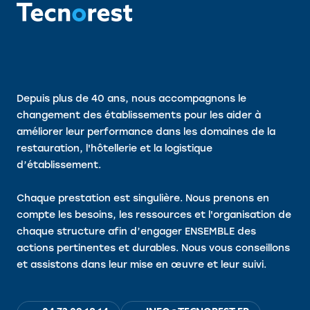
Depuis plus de 40 ans, nous accompagnons le
changement des établissements pour les aider à
améliorer leur performance dans les domaines de la
restauration, l'hôtellerie et la logistique
d’établissement.
Chaque prestation est singulière. Nous prenons en
compte les besoins, les ressources et l'organisation de
chaque structure afin d’engager ENSEMBLE des
actions pertinentes et durables. Nous vous conseillons
et assistons dans leur mise en œuvre et leur suivi.