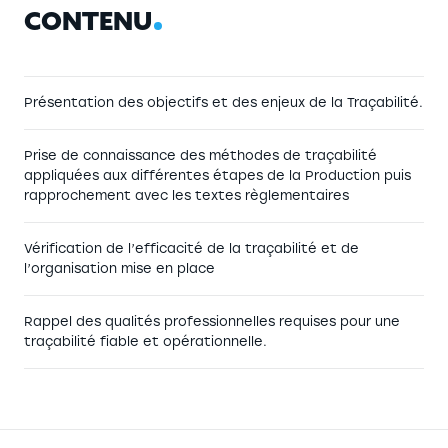
C
O
N
T
E
N
U
Présentation des objectifs et des enjeux de la Traçabilité.
Prise de connaissance des méthodes de traçabilité
appliquées aux différentes étapes de la Production puis
rapprochement avec les textes règlementaires
Vérification de l’efficacité de la traçabilité et de
l’organisation mise en place
Rappel des qualités professionnelles requises pour une
traçabilité fiable et opérationnelle.