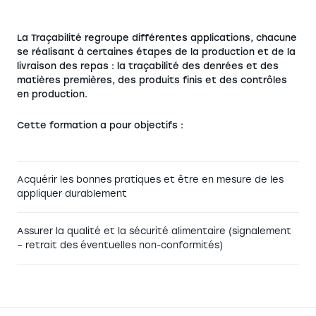
La Traçabilité regroupe différentes applications, chacune
se réalisant à certaines étapes de la production et de la
livraison des repas : la traçabilité des denrées et des
matières premières, des produits finis et des contrôles
en production.
Cette formation a pour objectifs :
Acquérir les bonnes pratiques et être en mesure de les
appliquer durablement
Assurer la qualité et la sécurité alimentaire (signalement
– retrait des éventuelles non-conformités)