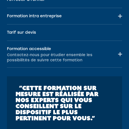
Formation intra entreprise
Tarif sur devis
Formation accessible
Contactez-nous pour étudier ensemble les
possibilités de suivre cette formation
“CETTE FORMATION SUR
MESURE EST RÉALISÉE PAR
NOS EXPERTS QUI VOUS
CONSEILLENT SUR LE
DISPOSITIF LE PLUS
PERTINENT POUR VOUS.”