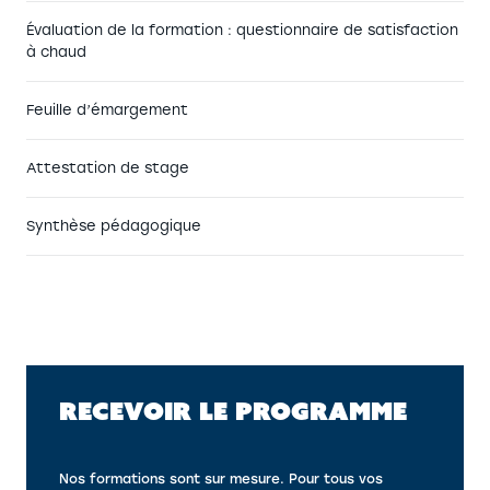
Évaluation de la formation : questionnaire de satisfaction
à chaud
Feuille d’émargement
Attestation de stage
Synthèse pédagogique
RECEVOIR LE PROGRAMME
Nos formations sont sur mesure. Pour tous vos