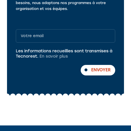
besoins, nous adaptons nos programmes à votre
organisation et vos équipes.
Programme
Les informations recueillies sont transmises à
Tecnorest.
En savoir plus
ENVOYER