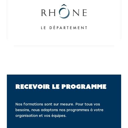
RECEVOIR LE PROGRAMME
Nos formations sont sur mesure. Pour tous vos
besoins, nous adaptons nos programmes à votre
organisation et vos équipes.