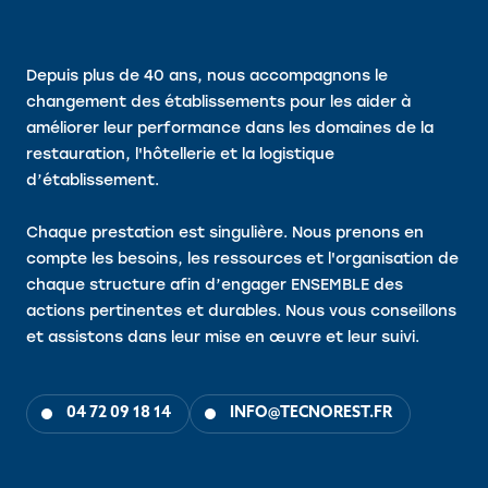
Depuis plus de 40 ans, nous accompagnons le
changement des établissements pour les aider à
améliorer leur performance dans les domaines de la
restauration, l'hôtellerie et la logistique
d’établissement.
Chaque prestation est singulière. Nous prenons en
compte les besoins, les ressources et l'organisation de
chaque structure afin d’engager ENSEMBLE des
actions pertinentes et durables. Nous vous conseillons
et assistons dans leur mise en œuvre et leur suivi.
04 72 09 18 14
INFO@TECNOREST.FR