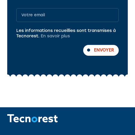
Programme
Les informations recueillies sont transmises à
Tecnorest.
En savoir plus
ENVOYER