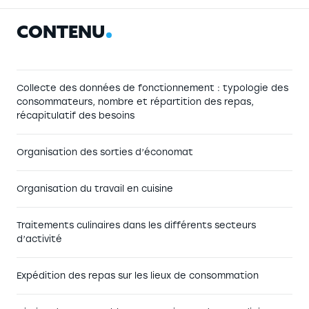
C
O
N
T
E
N
U
Collecte des données de fonctionnement : typologie des
consommateurs, nombre et répartition des repas,
récapitulatif des besoins
Organisation des sorties d’économat
Organisation du travail en cuisine
Traitements culinaires dans les différents secteurs
d’activité
Expédition des repas sur les lieux de consommation