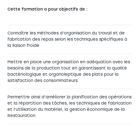
Cette formation a pour objectifs de :
Connaître les méthodes d’organisation du travail et de
fabrication des repas selon les techniques spécifiques à
la liaison froide
Mettre en place une organisation en adéquation avec les
besoins de la production tout en garantissant la qualité
bactériologique et organoleptique des plats pour la
satisfaction des consommateurs
Permettre ainsi d’améliorer la planification des opérations
et la répartition des tâches, les techniques de fabrication
et l’utilisation du matériel, la gestion économique de la
Restauration