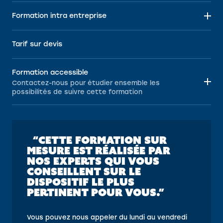
Formation intra entreprise
Tarif sur devis
Formation accessible
Contactez-nous pour étudier ensemble les
possibilités de suivre cette formation
“CETTE FORMATION SUR
MESURE EST RÉALISÉE PAR
NOS EXPERTS QUI VOUS
CONSEILLENT SUR LE
DISPOSITIF LE PLUS
PERTINENT POUR VOUS.”
Vous pouvez nous appeler du lundi au vendredi