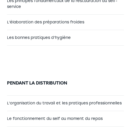
Les principes fondamentaux de la restauration au self-
service
L’élaboration des préparations froides
Les bonnes pratiques d’hygiène
PENDANT LA DISTRIBUTION
L’organisation du travail et les pratiques professionnelles
Le fonctionnement du self au moment du repas