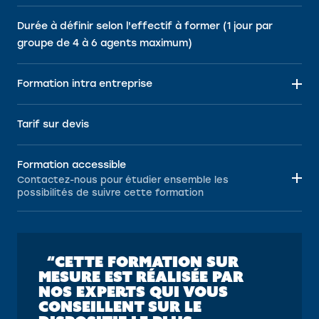
Durée à définir selon l'effectif à former (1 jour par
groupe de 4 à 6 agents maximum)
Formation intra entreprise
Tarif sur devis
Formation accessible
Contactez-nous pour étudier ensemble les
possibilités de suivre cette formation
“CETTE FORMATION SUR
MESURE EST RÉALISÉE PAR
NOS EXPERTS QUI VOUS
CONSEILLENT SUR LE