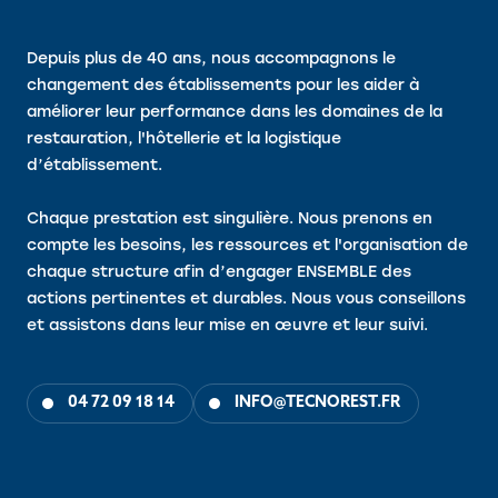
Depuis plus de 40 ans, nous accompagnons le
changement des établissements pour les aider à
améliorer leur performance dans les domaines de la
restauration, l'hôtellerie et la logistique
d’établissement.
Chaque prestation est singulière. Nous prenons en
compte les besoins, les ressources et l'organisation de
chaque structure afin d’engager ENSEMBLE des
actions pertinentes et durables. Nous vous conseillons
et assistons dans leur mise en œuvre et leur suivi.
04 72 09 18 14
INFO@TECNOREST.FR