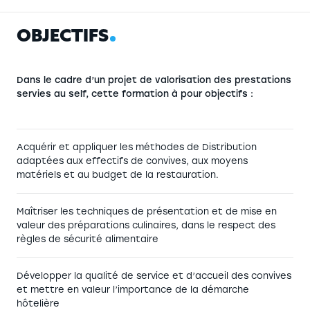
O
B
J
E
C
T
I
F
S
Dans le cadre d’un projet de valorisation des prestations
servies au self, cette formation à pour objectifs :
Acquérir et appliquer les méthodes de Distribution
adaptées aux effectifs de convives, aux moyens
matériels et au budget de la restauration.
Maîtriser les techniques de présentation et de mise en
valeur des préparations culinaires, dans le respect des
règles de sécurité alimentaire
Développer la qualité de service et d’accueil des convives
et mettre en valeur l’importance de la démarche
hôtelière