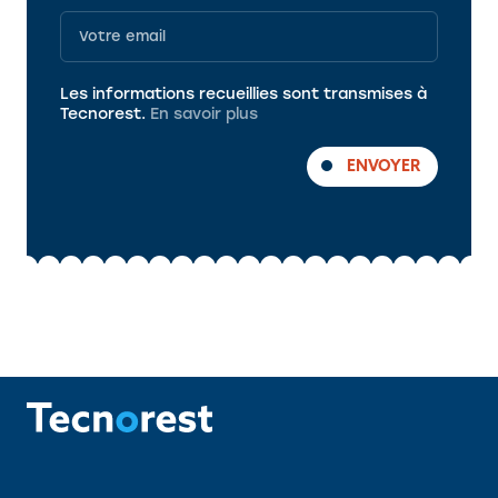
Programme
Les informations recueillies sont transmises à
Tecnorest.
En savoir plus
ENVOYER