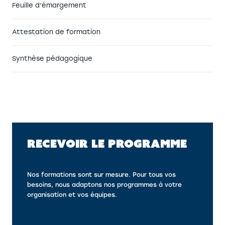
Feuille d’émargement
Attestation de formation
Synthèse pédagogique
RECEVOIR LE PROGRAMME
Nos formations sont sur mesure. Pour tous vos
besoins, nous adaptons nos programmes à votre
organisation et vos équipes.