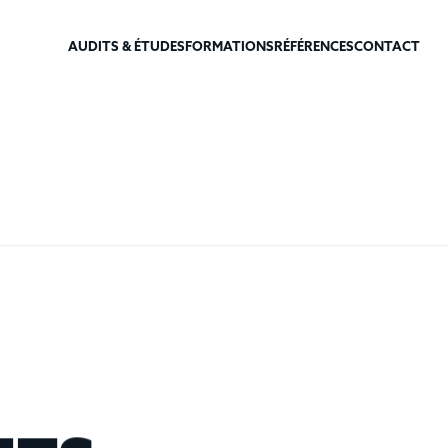
AUDITS & ÉTUDES
FORMATIONS
RÉFÉRENCES
CONTACT