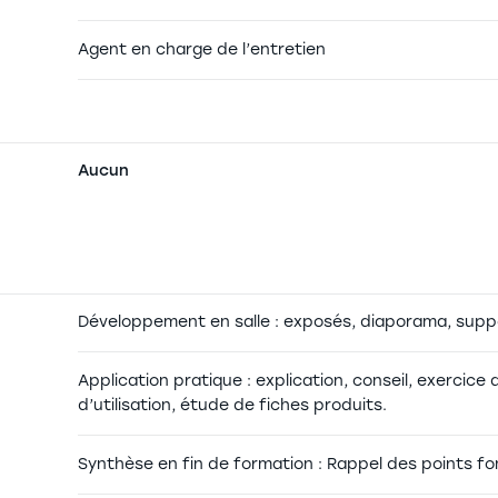
Agent en charge de l’entretien
Aucun
Développement en salle : exposés, diaporama, su
Application pratique : explication, conseil, exercice 
d’utilisation, étude de fiches produits.
Synthèse en fin de formation : Rappel des points 