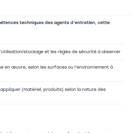
tences techniques des agents d’entretien, cette
’utilisation/stockage et les règles de sécurité à observer
ise en œuvre, selon les surfaces ou l’environnement à
ppliquer (matériel, produits) selon la nature des