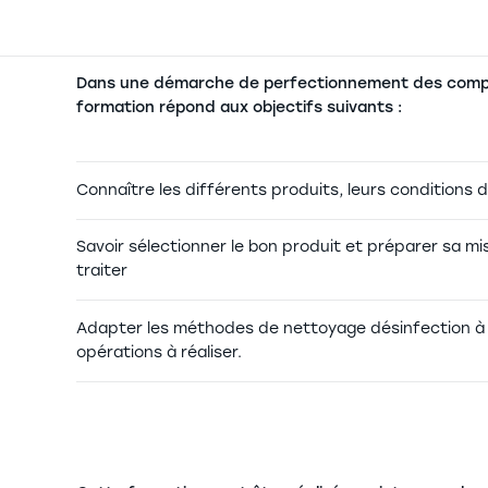
Dans une démarche de perfectionnement des compé
formation répond aux objectifs suivants :
Connaître les différents produits, leurs conditions d
Savoir sélectionner le bon produit et préparer sa m
traiter
Adapter les méthodes de nettoyage désinfection à a
opérations à réaliser.