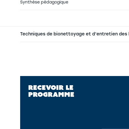
Synthèse pédagogique
Techniques de bionettoyage et d’entretien des
RECEVOIR LE
PROGRAMME