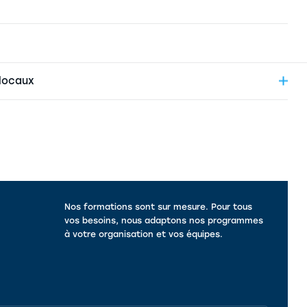
 locaux
Nos formations sont sur mesure. Pour tous
vos besoins, nous adaptons nos programmes
à votre organisation et vos équipes.