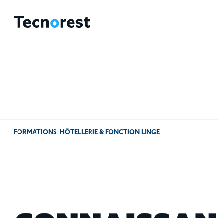
FORMATIONS
/
HÔTELLERIE & FONCTION LINGE