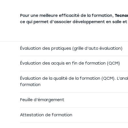
Pour une meilleure efficacité de la formation,
Tecno
ce qui permet d’associer développement en salle et a
Évaluation des pratiques (grille d’auto évaluation)
Évaluation des acquis en fin de formation (QCM)
Évaluation de la qualité de la formation (QCM). L’an
formation
Feuille d’émargement
Attestation de formation