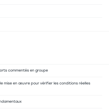
pports commentés en groupe
de mise en œuvre pour vérifier les conditions réelles
fondamentaux