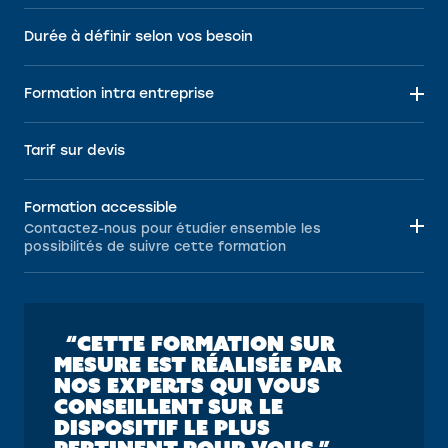
Durée à définir selon vos besoin
Formation intra entreprise
Tarif sur devis
Formation accessible
Contactez-nous pour étudier ensemble les
possibilités de suivre cette formation
“CETTE FORMATION SUR
MESURE EST RÉALISÉE PAR
NOS EXPERTS QUI VOUS
CONSEILLENT SUR LE
DISPOSITIF LE PLUS