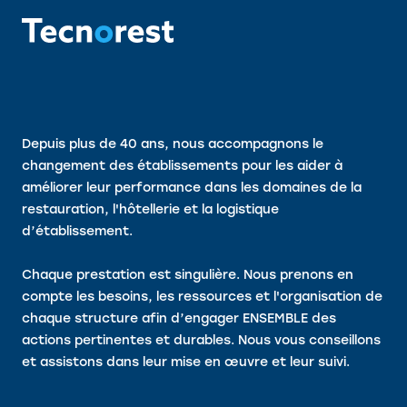
Depuis plus de 40 ans, nous accompagnons le
changement des établissements pour les aider à
améliorer leur performance dans les domaines de la
restauration, l'hôtellerie et la logistique
d’établissement.
Chaque prestation est singulière. Nous prenons en
compte les besoins, les ressources et l'organisation de
chaque structure afin d’engager ENSEMBLE des
actions pertinentes et durables. Nous vous conseillons
et assistons dans leur mise en œuvre et leur suivi.