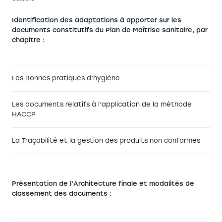
Identification des adaptations à apporter sur les
documents constitutifs du Plan de Maîtrise sanitaire, par
chapitre :
Les Bonnes pratiques d’hygiène
Les documents relatifs à l’application de la méthode
HACCP
La Traçabilité et la gestion des produits non conformes
Présentation de l’Architecture finale et modalités de
classement des documents :