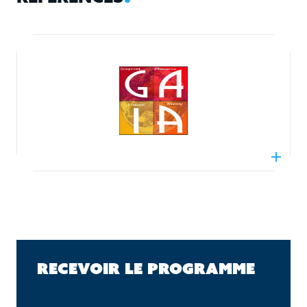
RECEVOIR LE PROGRAMME