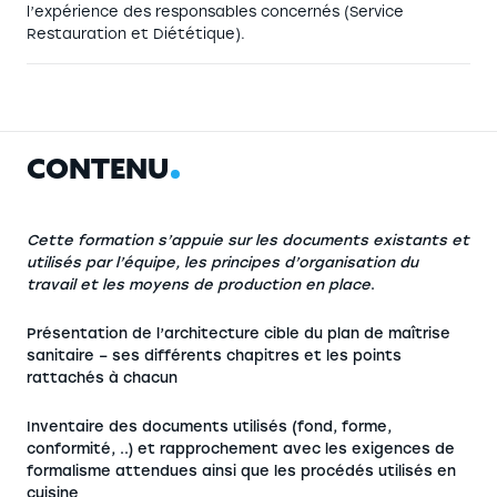
l’expérience des responsables concernés (Service
Restauration et Diététique).
C
O
N
T
E
N
U
Cette formation s’appuie sur les documents existants et
utilisés par l’équipe, les principes d’organisation du
travail et les moyens de production en place
.
Présentation de l’architecture cible du plan de maîtrise
sanitaire – ses différents chapitres et les points
rattachés à chacun
Inventaire des documents utilisés (fond, forme,
conformité, ..) et rapprochement avec les exigences de
formalisme attendues ainsi que les procédés utilisés en
cuisine