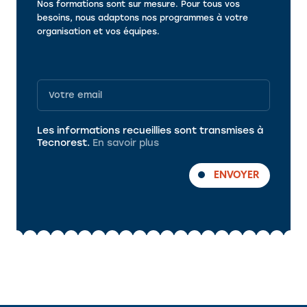
Nos formations sont sur mesure. Pour tous vos
besoins, nous adaptons nos programmes à votre
organisation et vos équipes.
Programme
Les informations recueillies sont transmises à
Tecnorest.
En savoir plus
ENVOYER