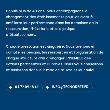
Depuis plus de 40 ans, nous accompagnons le
changement des établissements pour les aider à
améliorer leur performance dans les domaines de la
restauration, l'hôtellerie et la logistique
d’établissement.
Chaque prestation est singulière. Nous prenons en
compte les besoins, les ressources et l'organisation de
chaque structure afin d’engager ENSEMBLE des
actions pertinentes et durables. Nous vous conseillons
et assistons dans leur mise en œuvre et leur suivi.
04 72 09 18 14
INFO@TECNOREST.FR