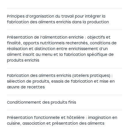
Principes d’organisation du travail pour intégrer la
fabrication des aliments enrichis dans la production
Présentation de l’alimentation enrichie : objectifs et
finalité, apports nutritionnels recherchés, conditions de
réalisation et distinction entre enrichissement d’un
aliment inscrit au menu et la fabrication spécifique de
produits enrichis
Fabrication des aliments enrichis (ateliers pratiques) :
sélection de produits, essais de fabrication et mise en
œuvre de recettes
Conditionnement des produits finis
Présentation fonctionnelle et hôtelière : imagination en
cuisine, association et présentation des aliments