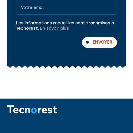
Programme
Les informations recueillies sont transmises à
Tecnorest.
En savoir plus
ENVOYER