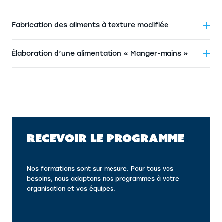
Fabrication des aliments à texture modifiée
Élaboration d’une alimentation « Manger-mains »
RECEVOIR LE PROGRAMME
Nos formations sont sur mesure. Pour tous vos
besoins, nous adaptons nos programmes à votre
organisation et vos équipes.