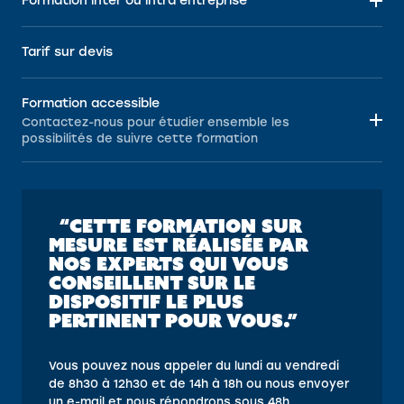
Formation inter ou intra entreprise
Tarif sur devis
Formation accessible
Contactez-nous pour étudier ensemble les
possibilités de suivre cette formation
“CETTE FORMATION SUR
MESURE EST RÉALISÉE PAR
NOS EXPERTS QUI VOUS
CONSEILLENT SUR LE
DISPOSITIF LE PLUS
PERTINENT POUR VOUS.”
Vous pouvez nous appeler du lundi au vendredi
de 8h30 à 12h30 et de 14h à 18h ou nous envoyer
un e-mail et nous répondrons sous 48h.