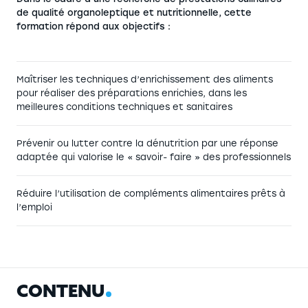
de qualité organoleptique et nutritionnelle, cette
formation répond aux objectifs :
Maîtriser les techniques d’enrichissement des aliments
pour réaliser des préparations enrichies, dans les
meilleures conditions techniques et sanitaires
Prévenir ou lutter contre la dénutrition par une réponse
adaptée qui valorise le « savoir- faire » des professionnels
Réduire l’utilisation de compléments alimentaires prêts à
l’emploi
C
O
N
T
E
N
U