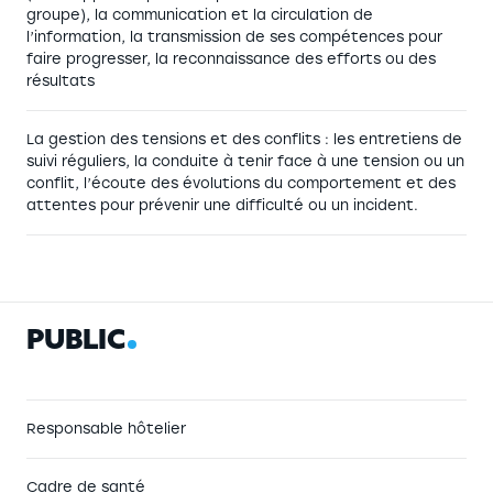
groupe), la communication et la circulation de
l’information, la transmission de ses compétences pour
faire progresser, la reconnaissance des efforts ou des
résultats
La gestion des tensions et des conflits : les entretiens de
suivi réguliers, la conduite à tenir face à une tension ou un
conflit, l’écoute des évolutions du comportement et des
attentes pour prévenir une difficulté ou un incident.
P
U
B
L
I
C
Responsable hôtelier
Cadre de santé