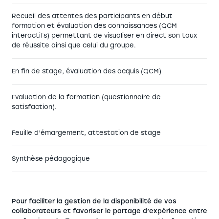
Recueil des attentes des participants en début
formation et évaluation des connaissances (QCM
interactifs) permettant de visualiser en direct son taux
de réussite ainsi que celui du groupe.
En fin de stage, évaluation des acquis (QCM)
Evaluation de la formation (questionnaire de
satisfaction).
Feuille d’émargement, attestation de stage
Synthèse pédagogique
Pour faciliter la gestion de la disponibilité de vos
collaborateurs et favoriser le partage d’expérience entre