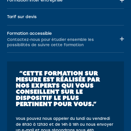
Formation inter entreprise
Tarif sur devis
Formation accessible
Contactez-nous pour étudier ensemble les
possibilités de suivre cette formation
“CETTE FORMATION SUR
MESURE EST RÉALISÉE PAR
NOS EXPERTS QUI VOUS
CONSEILLENT SUR LE
DISPOSITIF LE PLUS
PERTINENT POUR VOUS.”
Vous pouvez nous appeler du lundi au vendredi
de 8h30 à 12h30 et de 14h à 18h ou nous envoyer
un e-mail et nous répondrons sous 48h.