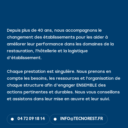
Depuis plus de 40 ans, nous accompagnons le
changement des établissements pour les aider à
améliorer leur performance dans les domaines de la
restauration, l'hôtellerie et la logistique
d’établissement.
Chaque prestation est singulière. Nous prenons en
compte les besoins, les ressources et l'organisation de
chaque structure afin d’engager ENSEMBLE des
actions pertinentes et durables. Nous vous conseillons
et assistons dans leur mise en œuvre et leur suivi.
04 72 09 18 14
INFO@TECNOREST.FR