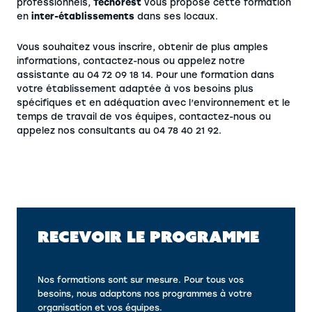
professionnels,
Tecnorest
vous propose cette formation
en
inter-établissements
dans ses locaux.
Vous souhaitez vous inscrire, obtenir de plus amples
informations, contactez-nous ou appelez notre
assistante au 04 72 09 18 14. Pour une formation dans
votre établissement adaptée à vos besoins plus
spécifiques et en adéquation avec l’environnement et le
temps de travail de vos équipes, contactez-nous ou
appelez nos consultants au 04 78 40 21 92.
RECEVOIR LE PROGRAMME
Nos formations sont sur mesure. Pour tous vos
besoins, nous adaptons nos programmes à votre
organisation et vos équipes.