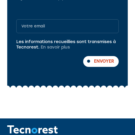
Programme
Les informations recueillies sont transmises à
Tecnorest.
En savoir plus
ENVOYER