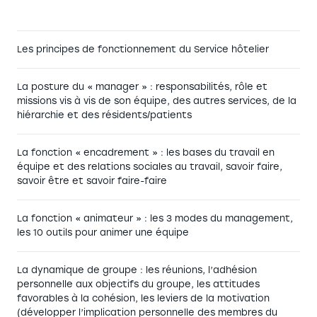
Les principes de fonctionnement du Service hôtelier
La posture du « manager » : responsabilités, rôle et
missions vis à vis de son équipe, des autres services, de la
hiérarchie et des résidents/patients
La fonction « encadrement » : les bases du travail en
équipe et des relations sociales au travail, savoir faire,
savoir être et savoir faire-faire
La fonction « animateur » : les 3 modes du management,
les 10 outils pour animer une équipe
La dynamique de groupe : les réunions, l’adhésion
personnelle aux objectifs du groupe, les attitudes
favorables à la cohésion, les leviers de la motivation
(développer l’implication personnelle des membres du