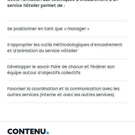
service hôtelier permet de :
Se positionner en tant que « manager »
S’approprier les outils méthodologiques d’encadrement
et d’animation du service Hôtelier
Développer le savoir-faire de chacun et fédérer son
équipe autour d’objectifs collectifs
Favoriser la coordination et la communication avec les
autres services (interne et avec les autres services)
C
O
N
T
E
N
U