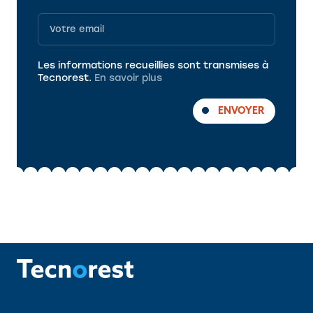
Programme
Les informations recueillies sont transmises à
Tecnorest.
En savoir plus
ENVOYER