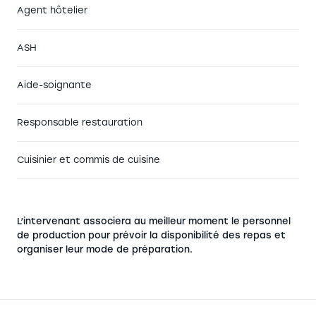
Agent hôtelier
ASH
Aide-soignante
Responsable restauration
Cuisinier et commis de cuisine
L’intervenant associera au meilleur moment le personnel
de production pour prévoir la disponibilité des repas et
organiser leur mode de préparation.