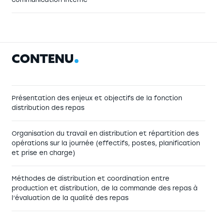
C
O
N
T
E
N
U
Présentation des enjeux et objectifs de la fonction
distribution des repas
Organisation du travail en distribution et répartition des
opérations sur la journée (effectifs, postes, planification
et prise en charge)
Méthodes de distribution et coordination entre
production et distribution, de la commande des repas à
l’évaluation de la qualité des repas