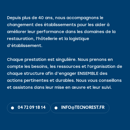
Depuis plus de 40 ans, nous accompagnons le
changement des établissements pour les aider à
améliorer leur performance dans les domaines de la
restauration, l'hôtellerie et la logistique
d’établissement.
Chaque prestation est singulière. Nous prenons en
compte les besoins, les ressources et l'organisation de
chaque structure afin d’engager ENSEMBLE des
actions pertinentes et durables. Nous vous conseillons
et assistons dans leur mise en œuvre et leur suivi.
04 72 09 18 14
INFO@TECNOREST.FR