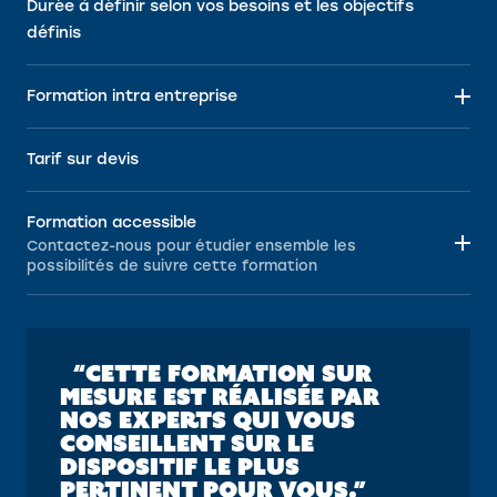
Durée à définir selon vos besoins et les objectifs
définis
Formation intra entreprise
Tarif sur devis
Formation accessible
Contactez-nous pour étudier ensemble les
possibilités de suivre cette formation
“CETTE FORMATION SUR
MESURE EST RÉALISÉE PAR
NOS EXPERTS QUI VOUS
CONSEILLENT SUR LE
DISPOSITIF LE PLUS
PERTINENT POUR VOUS.”