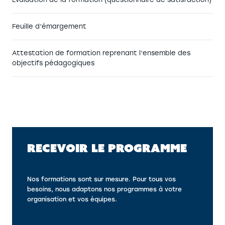
Feuille d’émargement
Attestation de formation reprenant l’ensemble des
objectifs pédagogiques
RECEVOIR LE PROGRAMME
Nos formations sont sur mesure. Pour tous vos
besoins, nous adaptons nos programmes à votre
organisation et vos équipes.