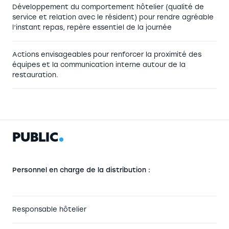
Développement du comportement hôtelier (qualité de
service et relation avec le résident) pour rendre agréable
l’instant repas, repère essentiel de la journée
Actions envisageables pour renforcer la proximité des
équipes et la communication interne autour de la
restauration.
P
U
B
L
I
C
Personnel en charge de la distribution :
Responsable hôtelier