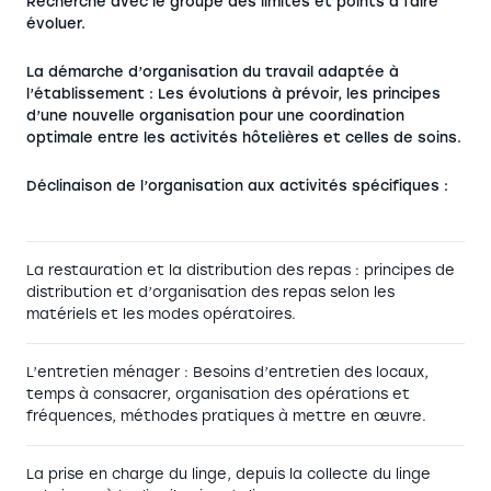
Recherche avec le groupe des limites et points à faire
évoluer.
La démarche d’organisation du travail adaptée à
l’établissement : Les évolutions à prévoir, les principes
d’une nouvelle organisation pour une coordination
optimale entre les activités hôtelières et celles de soins.
Déclinaison de l’organisation aux activités spécifiques :
La restauration et la distribution des repas : principes de
distribution et d’organisation des repas selon les
matériels et les modes opératoires.
L’entretien ménager : Besoins d’entretien des locaux,
temps à consacrer, organisation des opérations et
fréquences, méthodes pratiques à mettre en œuvre.
La prise en charge du linge, depuis la collecte du linge