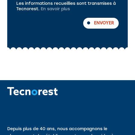
Les informations recueillies sont transmises à
Tecnorest.
En savoir plus
ENVOYER
Depuis plus de 40 ans, nous accompagnons le