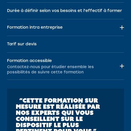
Durée à définir selon vos besoins et l'effectif à former
Formation intra entreprise
Tarif sur devis
Formation accessible
Contactez-nous pour étudier ensemble les
possibilités de suivre cette formation
“CETTE FORMATION SUR
MESURE EST RÉALISÉE PAR
NOS EXPERTS QUI VOUS
CONSEILLENT SUR LE
DISPOSITIF LE PLUS