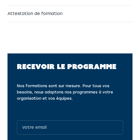
Attestation de formation
RECEVOIR LE PROGRAMME
Nos formations sont sur mesure. Pour tous vos
besoins, nous adaptons nos programmes à votre
organisation et vos équipes.
Programme