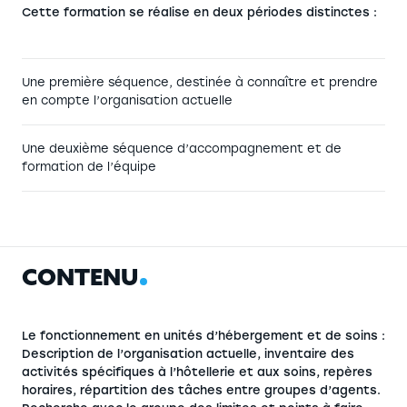
Cette formation se réalise en deux périodes distinctes :
Une première séquence, destinée à connaître et prendre
en compte l’organisation actuelle
Une deuxième séquence d’accompagnement et de
formation de l’équipe
C
O
N
T
E
N
U
Le fonctionnement en unités d’hébergement et de soins :
Description de l’organisation actuelle, inventaire des
activités spécifiques à l’hôtellerie et aux soins, repères
horaires, répartition des tâches entre groupes d’agents.