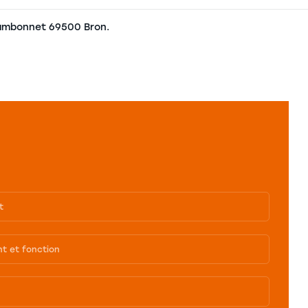
hambonnet 69500 Bron.