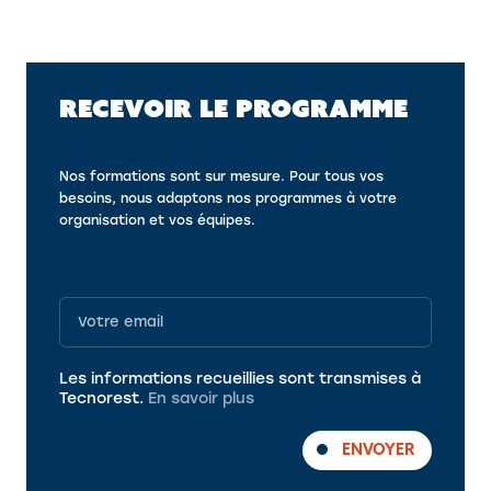
RECEVOIR LE PROGRAMME
Nos formations sont sur mesure. Pour tous vos
besoins, nous adaptons nos programmes à votre
organisation et vos équipes.
Programme
Les informations recueillies sont transmises à
Tecnorest.
En savoir plus
ENVOYER