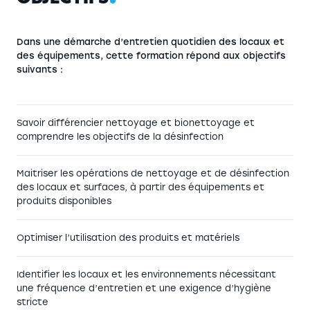
Dans une démarche d’entretien quotidien des locaux et
des équipements, cette formation répond aux objectifs
suivants :
Savoir différencier nettoyage et bionettoyage et
comprendre les objectifs de la désinfection
Maitriser les opérations de nettoyage et de désinfection
des locaux et surfaces, à partir des équipements et
produits disponibles
Optimiser l’utilisation des produits et matériels
Identifier les locaux et les environnements nécessitant
une fréquence d’entretien et une exigence d’hygiène
stricte