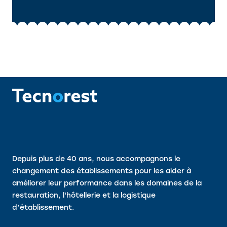
Depuis plus de 40 ans, nous accompagnons le
changement des établissements pour les aider à
améliorer leur performance dans les domaines de la
restauration, l'hôtellerie et la logistique
d’établissement.