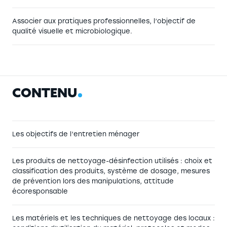
Associer aux pratiques professionnelles, l’objectif de
qualité visuelle et microbiologique.
C
O
N
T
E
N
U
Les objectifs de l’entretien ménager
Les produits de nettoyage-désinfection utilisés : choix et
classification des produits, système de dosage, mesures
de prévention lors des manipulations, attitude
écoresponsable
Les matériels et les techniques de nettoyage des locaux :