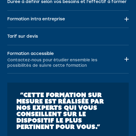
Durée à définir selon vos besoins et l'effectif à former
Formation intra entreprise
Tarif sur devis
Formation accessible
Contactez-nous pour étudier ensemble les
possibilités de suivre cette formation
“CETTE FORMATION SUR
MESURE EST RÉALISÉE PAR
NOS EXPERTS QUI VOUS
CONSEILLENT SUR LE
DISPOSITIF LE PLUS
PERTINENT POUR VOUS.”