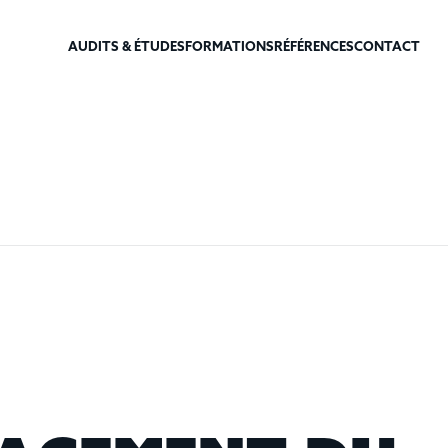
AUDITS & ÉTUDES
FORMATIONS
RÉFÉRENCES
CONTACT