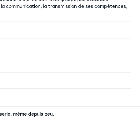
on, la communication, la transmission de ses compétences,
serie, même depuis peu.