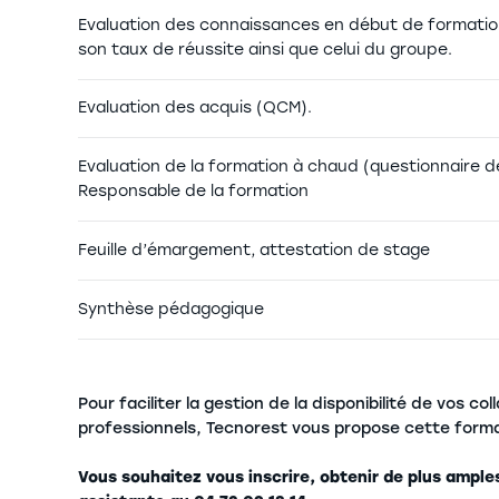
Evaluation des connaissances en début de formation
son taux de réussite ainsi que celui du groupe.
Evaluation des acquis (QCM).
Evaluation de la formation à chaud (questionnaire d
Responsable de la formation
Feuille d’émargement, attestation de stage
Synthèse pédagogique
Pour faciliter la gestion de la disponibilité de vos c
professionnels, Tecnorest vous propose cette form
Vous souhaitez vous inscrire, obtenir de plus ample