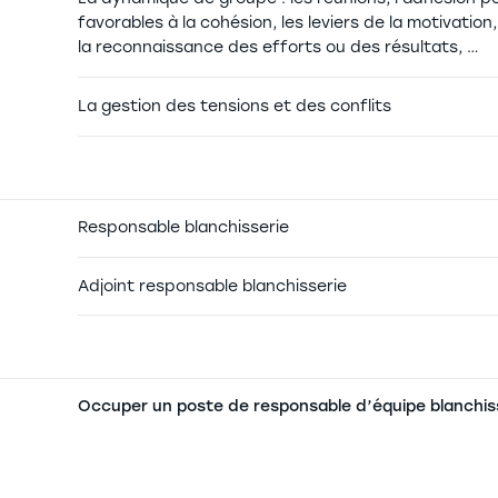
favorables à la cohésion, les leviers de la motivati
la reconnaissance des efforts ou des résultats, …
La gestion des tensions et des conflits
Responsable blanchisserie
Adjoint responsable blanchisserie
Occuper un poste de responsable d’équipe blanchis