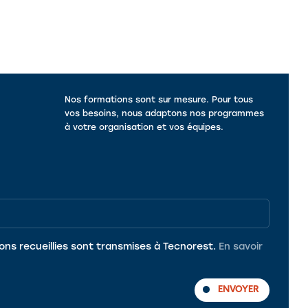
Nos formations sont sur mesure. Pour tous
vos besoins, nous adaptons nos programmes
à votre organisation et vos équipes.
ons recueillies sont transmises à Tecnorest.
En savoir
ENVOYER