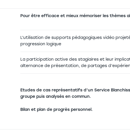
Pour être efficace et mieux mémoriser les thèmes a
L’utilisation de supports pédagogiques vidéo proj
progression logique
La participation active des stagiaires et leur impli
alternance de présentation, de partages d’expérien
Etudes de cas représentatifs d’un Service Blanchis
groupe puis analysés en commun.
Bilan et plan de progrès personnel.