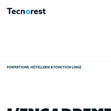
FORMATIONS
/
HÔTELLERIE & FONCTION LINGE