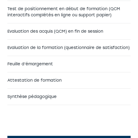
Test de positionnement en début de formation (QCM
interactifs complétés en ligne ou support papier)
Evaluation des acquis (QCM) en fin de session
Evaluation de la formation (questionnaire de satisfaction)
Feuille d’émargement
Attestation de formation
Synthèse pédagogique