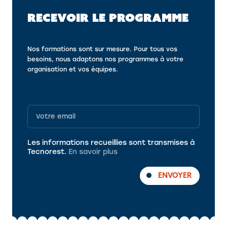
RECEVOIR LE PROGRAMME
Nos formations sont sur mesure. Pour tous vos
besoins, nous adaptons nos programmes à votre
organisation et vos équipes.
Programme
Les informations recueillies sont transmises à
Tecnorest.
En savoir plus
ENVOYER