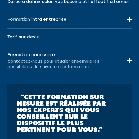
Durée à définir selon vos besoins et l'effectif à former
Formation intra entreprise
Tarif sur devis
Formation accessible
Contactez-nous pour étudier ensemble les
possibilités de suivre cette formation
“CETTE FORMATION SUR
MESURE EST RÉALISÉE PAR
NOS EXPERTS QUI VOUS
CONSEILLENT SUR LE
DISPOSITIF LE PLUS
PERTINENT POUR VOUS.”