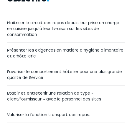
Maitriser le circuit des repas depuis leur prise en charge
en cuisine jusqu’à leur livraison sur les sites de
consommation
Présenter les exigences en matière d’hygiène alimentaire
et d’hôtellerie
Favoriser le comportement hôtelier pour une plus grande
qualité de Service
Etablir et entretenir une relation de type «
client/fournisseur » avec le personnel des sites
Valoriser la fonction transport des repas.