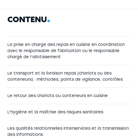
C
O
N
T
E
N
U
La prise en charge des repas en cuisine en coordination
avec le responsable de fabrication ou le responsable
chargé de l’allotissement
Le transport et la livraison repas (chariots ou des
conteneurs) : méthodes, points de vigilance, contrôles
Le retour des chariots ou conteneurs en cuisine
L’hygiène et la maîtrise des risques sanitaires
Les qualités relationnelles interservices et la transmission
des informations