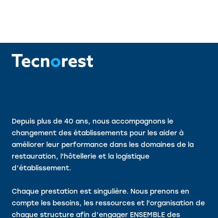
Depuis plus de 40 ans, nous accompagnons le
changement des établissements pour les aider à
améliorer leur performance dans les domaines de la
restauration, l'hôtellerie et la logistique
d’établissement.
Chaque prestation est singulière. Nous prenons en
compte les besoins, les ressources et l'organisation de
chaque structure afin d’engager ENSEMBLE des