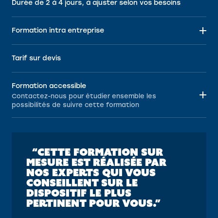
Durée de 2 à 4 jours, à ajuster selon vos besoins
Formation intra entreprise
Tarif sur devis
Formation accessible
Contactez-nous pour étudier ensemble les
possibilités de suivre cette formation
“CETTE FORMATION SUR
MESURE EST RÉALISÉE PAR
NOS EXPERTS QUI VOUS
CONSEILLENT SUR LE
DISPOSITIF LE PLUS
PERTINENT POUR VOUS.”