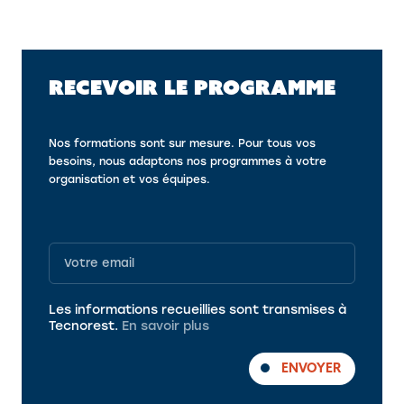
RECEVOIR LE PROGRAMME
Nos formations sont sur mesure. Pour tous vos
besoins, nous adaptons nos programmes à votre
organisation et vos équipes.
Programme
Les informations recueillies sont transmises à
Tecnorest.
En savoir plus
ENVOYER