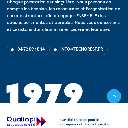
Chaque prestation est singulière. Nous prenons en
compte les besoins, les ressources et l'organisation de
chaque structure afin d’engager ENSEMBLE des
actions pertinentes et durables. Nous vous conseillons
et assistons dans leur mise en œuvre et leur suivi.
04 72 09 18 14
INFO@TECNOREST.FR
1
9
7
9
Certifié Qualiopi pour la
catégorie actions de formation