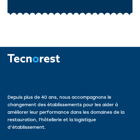
Depuis plus de 40 ans, nous accompagnons le
changement des établissements pour les aider à
améliorer leur performance dans les domaines de la
restauration, l'hôtellerie et la logistique
d’établissement.