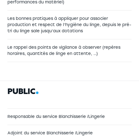
performances du matériel)
Les bonnes pratiques à appliquer pour associer
production et respect de l’hygiène du linge, depuis le pré-
tri du linge sale jusqu’aux dotations
Le rappel des points de vigilance à observer (repères
horaires, quantités de linge en attente, …)
P
U
B
L
I
C
Responsable du service Blanchisserie /Lingerie
Adjoint du service Blanchisserie /Lingerie