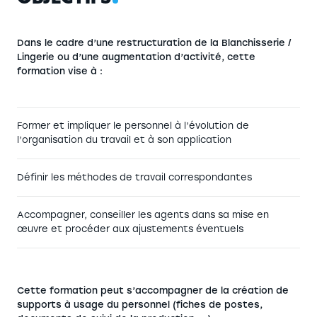
Dans le cadre d’une restructuration de la Blanchisserie /
Lingerie ou d’une augmentation d’activité, cette
formation vise à :
Former et impliquer le personnel à l’évolution de
l’organisation du travail et à son application
Définir les méthodes de travail correspondantes
Accompagner, conseiller les agents dans sa mise en
œuvre et procéder aux ajustements éventuels
Cette formation peut s’accompagner de la création de
supports à usage du personnel (fiches de postes,