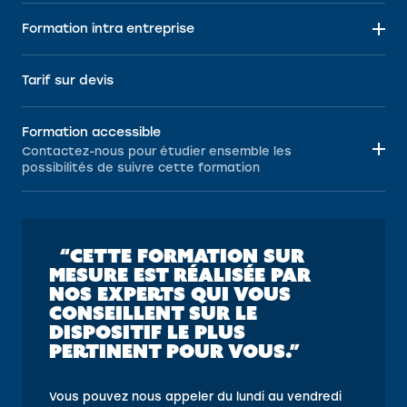
Formation intra entreprise
Tarif sur devis
Formation accessible
Contactez-nous pour étudier ensemble les
possibilités de suivre cette formation
“CETTE FORMATION SUR
MESURE EST RÉALISÉE PAR
NOS EXPERTS QUI VOUS
CONSEILLENT SUR LE
DISPOSITIF LE PLUS
PERTINENT POUR VOUS.”
Vous pouvez nous appeler du lundi au vendredi