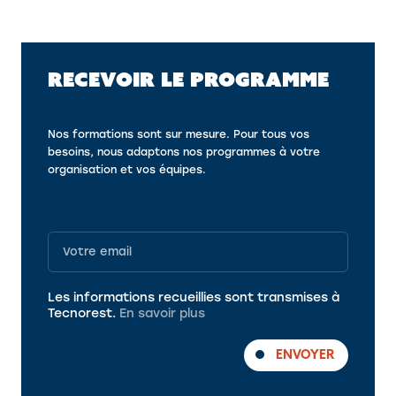
RECEVOIR LE PROGRAMME
Nos formations sont sur mesure. Pour tous vos
besoins, nous adaptons nos programmes à votre
organisation et vos équipes.
Programme
Les informations recueillies sont transmises à
Tecnorest.
En savoir plus
ENVOYER