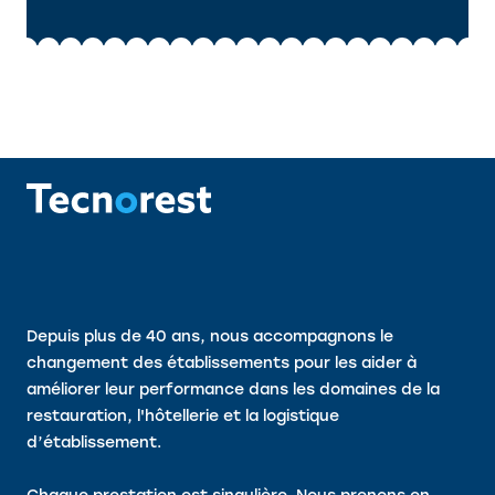
Depuis plus de 40 ans, nous accompagnons le
changement des établissements pour les aider à
améliorer leur performance dans les domaines de la
restauration, l'hôtellerie et la logistique
d’établissement.