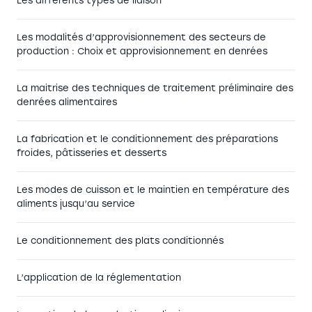
Les différents types de liaison
Les modalités d’approvisionnement des secteurs de
production : Choix et approvisionnement en denrées
La maitrise des techniques de traitement préliminaire des
denrées alimentaires
La fabrication et le conditionnement des préparations
froides, pâtisseries et desserts
Les modes de cuisson et le maintien en température des
aliments jusqu’au service
Le conditionnement des plats conditionnés
L’application de la réglementation