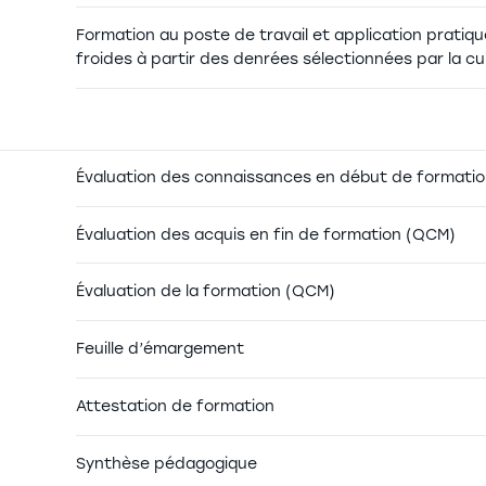
Formation au poste de travail et application pratiqu
froides à partir des denrées sélectionnées par la cu
Évaluation des connaissances en début de formation
Évaluation des acquis en fin de formation (QCM)
Évaluation de la formation (QCM)
Feuille d’émargement
Attestation de formation
Synthèse pédagogique