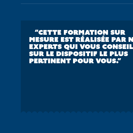
“CETTE FORMATION SUR
MESURE EST RÉALISÉE PAR 
EXPERTS QUI VOUS CONSEI
SUR LE DISPOSITIF LE PLUS
PERTINENT POUR VOUS.”