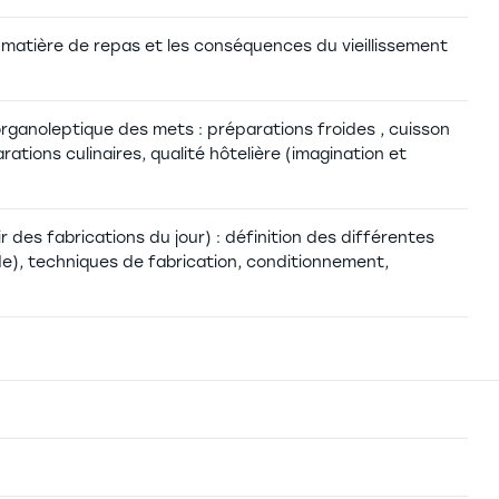
matière de repas et les conséquences du vieillissement
organoleptique des mets : préparations froides , cuisson
tions culinaires, qualité hôtelière (imagination et
 des fabrications du jour) : définition des différentes
de), techniques de fabrication, conditionnement,