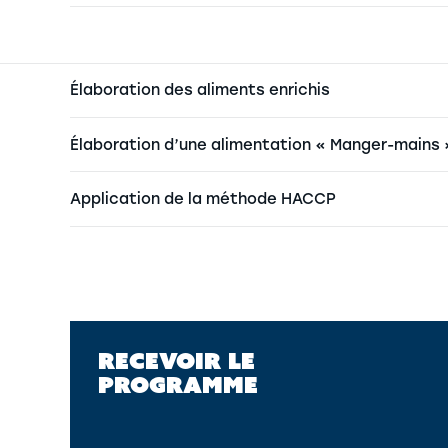
Élaboration des aliments enrichis
Élaboration d’une alimentation « Manger-mains 
Application de la méthode HACCP
RECEVOIR LE
PROGRAMME