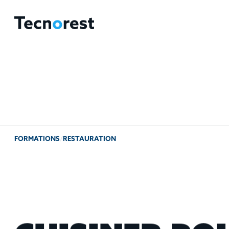
FORMATIONS
/
RESTAURATION