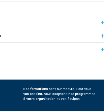
»
Nos formations sont sur mesure. Pour tous
vos besoins, nous adaptons nos programmes
à votre organisation et vos équipes.