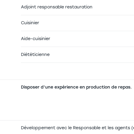
Adjoint responsable restauration
Cuisinier
Aide-cuisinier
Diététicienne
Disposer d’une expérience en production de repas.
Développement avec le Responsable et les agents 