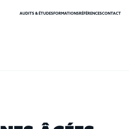
AUDITS & ÉTUDES
FORMATIONS
RÉFÉRENCES
CONTACT