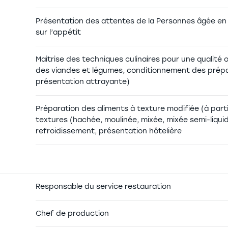
Présentation des attentes de la Personnes âgée en 
sur l’appétit
Maitrise des techniques culinaires pour une qualité 
des viandes et légumes, conditionnement des prépara
présentation attrayante)
Préparation des aliments à texture modifiée (à partir
textures (hachée, moulinée, mixée, mixée semi-liqui
refroidissement, présentation hôtelière
Responsable du service restauration
Chef de production