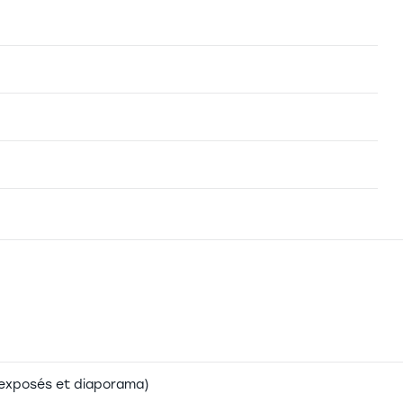
(exposés et diaporama)