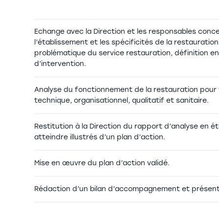
Echange avec la Direction et les responsables conce
l’établissement et les spécificités de la restauratio
problématique du service restauration, définition e
d’intervention.
Analyse du fonctionnement de la restauration pour fa
technique, organisationnel, qualitatif et sanitaire.
Restitution à la Direction du rapport d’analyse en é
atteindre illustrés d’un plan d’action.
Mise en œuvre du plan d’action validé.
Rédaction d’un bilan d’accompagnement et présentat