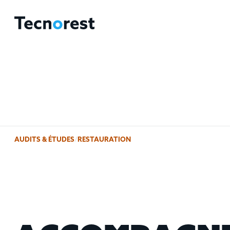
AUDITS & ÉTUDES
/
RESTAURATION