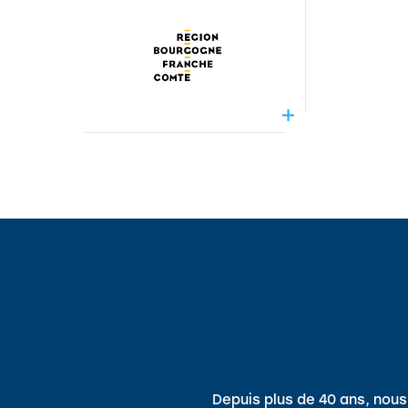
Depuis plus de 40 ans, no