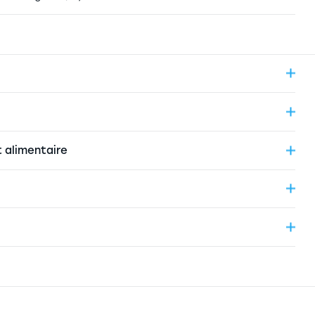
t alimentaire