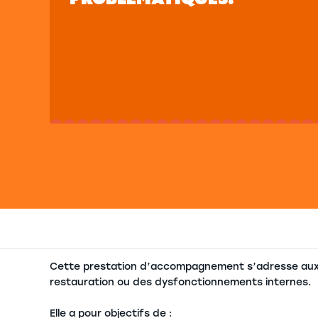
Cette prestation d’accompagnement s’adresse aux 
restauration ou des dysfonctionnements internes.
Elle a pour objectifs de :