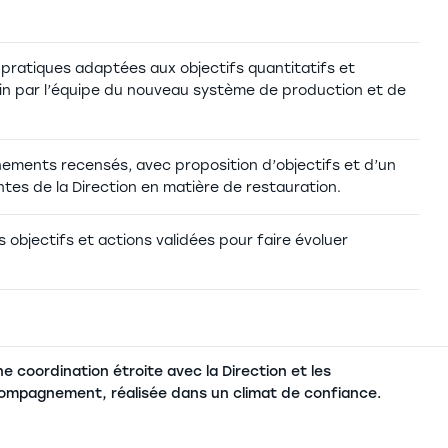
s pratiques adaptées aux objectifs quantitatifs et
ain par l’équipe du nouveau système de production et de
nnements recensés, avec proposition d’objectifs et d’un
tes de la Direction en matière de restauration.
objectifs et actions validées pour faire évoluer
 coordination étroite avec la Direction et les
ompagnement, réalisée dans un climat de confiance.