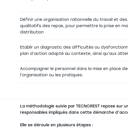
Définir une organisation rationnelle du travail et de
qualitatifs des repas, pour permettre la prise en m
distribution
Etablir un diagnostic des difficultés ou dysfonctio
plan d’action adapté au contexte, ainsi qu’aux atten
Accompagner le personnel dans la mise en place des 
l’organisation ou les pratiques.
La méthodologie suivie par TECNOREST repose sur une
responsables impliqués dans cette démarche d’acc
Elle se déroule en plusieurs étapes :