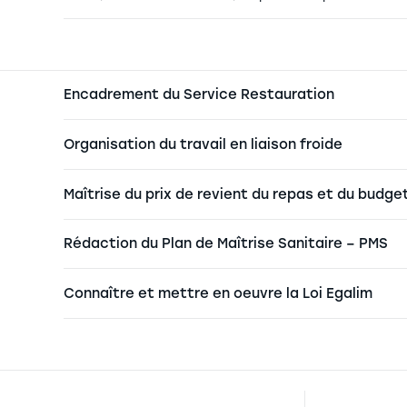
Encadrement du Service Restauration
Organisation du travail en liaison froide
Maîtrise du prix de revient du repas et du budge
Rédaction du Plan de Maîtrise Sanitaire – PMS
Connaître et mettre en oeuvre la Loi Egalim