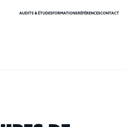
AUDITS & ÉTUDES
FORMATIONS
RÉFÉRENCES
CONTACT