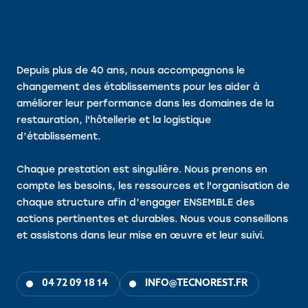
Depuis plus de 40 ans, nous accompagnons le
changement des établissements pour les aider à
améliorer leur performance dans les domaines de la
restauration, l'hôtellerie et la logistique
d’établissement.
Chaque prestation est singulière. Nous prenons en
compte les besoins, les ressources et l'organisation de
chaque structure afin d’engager ENSEMBLE des
actions pertinentes et durables. Nous vous conseillons
et assistons dans leur mise en œuvre et leur suivi.
04 72 09 18 14
INFO@TECNOREST.FR