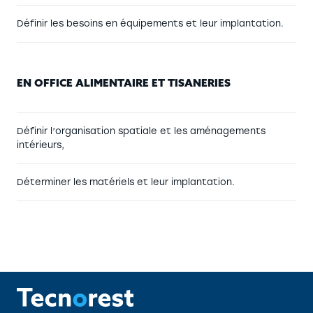
Définir les besoins en équipements et leur implantation.
EN OFFICE ALIMENTAIRE ET TISANERIES
Définir l’organisation spatiale et les aménagements
intérieurs,
Déterminer les matériels et leur implantation.