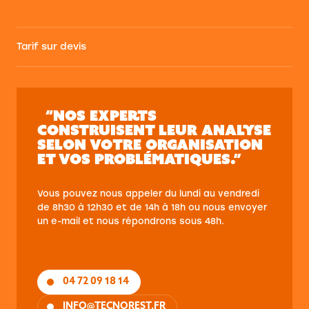
Tarif sur devis
“NOS EXPERTS
CONSTRUISENT LEUR ANALYSE
SELON VOTRE ORGANISATION
ET VOS PROBLÉMATIQUES.”
Vous pouvez nous appeler du lundi au vendredi
de 8h30 à 12h30 et de 14h à 18h ou nous envoyer
un e-mail et nous répondrons sous 48h.
04 72 09 18 14
INFO@TECNOREST.FR