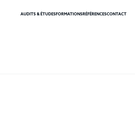
AUDITS & ÉTUDES
FORMATIONS
RÉFÉRENCES
CONTACT