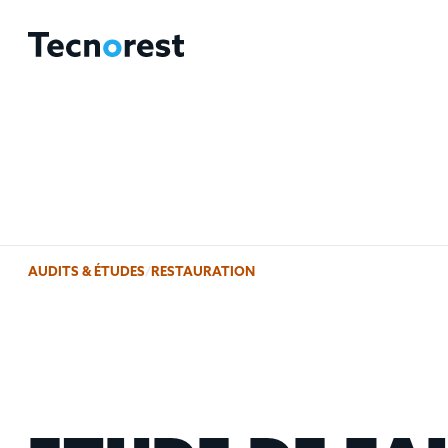
AUDITS & ÉTUDES
/
RESTAURATION