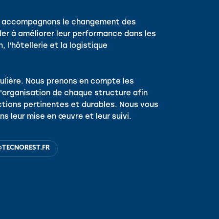
us accompagnons le changement des
der à améliorer leur performance dans les
 l'hôtellerie et la logistique
ulière. Nous prenons en compte les
l'organisation de chaque structure afin
tions pertinentes et durables. Nous vous
ns leur mise en œuvre et leur suivi.
@TECNOREST.FR