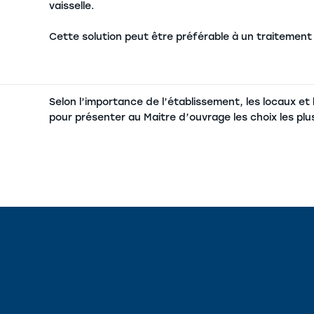
vaisselle.
Cette solution peut être préférable à un traitement 
Selon l’importance de l’établissement, les locaux et
pour présenter au Maitre d’ouvrage les choix les plu