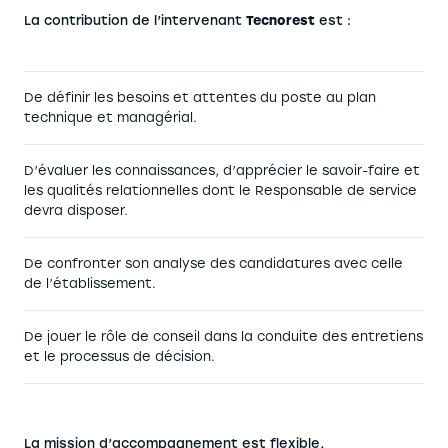
La contribution de l’intervenant
Tecnorest
est :
De définir les besoins et attentes du poste au plan
technique et managérial.
D’évaluer les connaissances, d’apprécier le savoir-faire et
les qualités relationnelles dont le Responsable de service
devra disposer.
De confronter son analyse des candidatures avec celle
de l’établissement.
De jouer le rôle de conseil dans la conduite des entretiens
et le processus de décision.
La mission d’accompagnement est flexible,