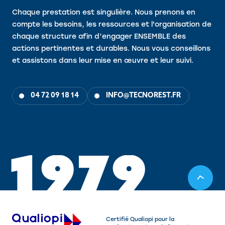
Chaque prestation est singulière. Nous prenons en
compte les besoins, les ressources et l'organisation de
chaque structure afin d’engager ENSEMBLE des
actions pertinentes et durables. Nous vous conseillons
et assistons dans leur mise en œuvre et leur suivi.
04 72 09 18 14
INFO@TECNOREST.FR
1
9
7
9
Certifié Qualiopi pour la