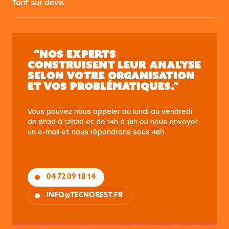
Tarif sur devis
“NOS EXPERTS
CONSTRUISENT LEUR ANALYSE
SELON VOTRE ORGANISATION
ET VOS PROBLÉMATIQUES.”
Vous pouvez nous appeler du lundi au vendredi
de 8h30 à 12h30 et de 14h à 18h ou nous envoyer
un e-mail et nous répondrons sous 48h.
04 72 09 18 14
INFO@TECNOREST.FR