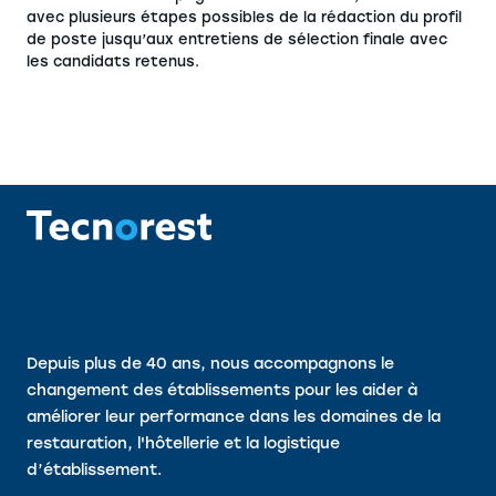
avec plusieurs étapes possibles de la rédaction du profil
de poste jusqu’aux entretiens de sélection finale avec
les candidats retenus.
Depuis plus de 40 ans, nous accompagnons le
changement des établissements pour les aider à
améliorer leur performance dans les domaines de la
restauration, l'hôtellerie et la logistique
d’établissement.