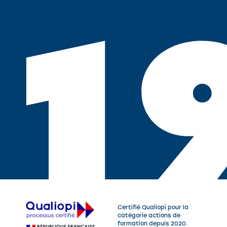
1
Certifié Qualiopi pour la
catégorie actions de
formation depuis 2020.