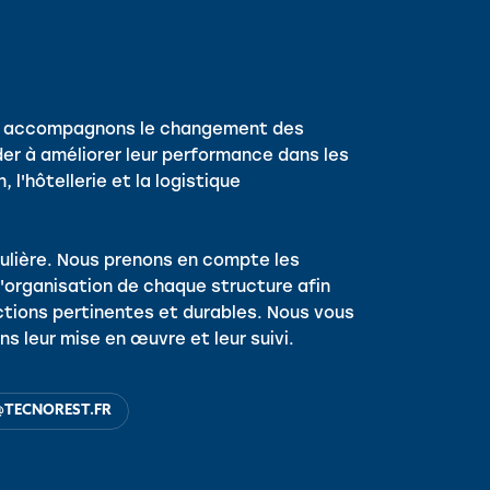
us accompagnons le changement des
der à améliorer leur performance dans les
 l'hôtellerie et la logistique
ulière. Nous prenons en compte les
l'organisation de chaque structure afin
tions pertinentes et durables. Nous vous
ns leur mise en œuvre et leur suivi.
@TECNOREST.FR