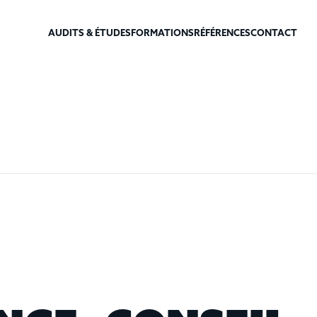
AUDITS & ÉTUDES
FORMATIONS
RÉFÉRENCES
CONTACT