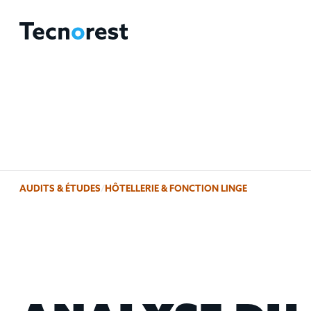
AUDITS & ÉTUDES
/
HÔTELLERIE & FONCTION LINGE