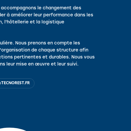
us accompagnons le changement des
der à améliorer leur performance dans les
 l'hôtellerie et la logistique
ulière. Nous prenons en compte les
l'organisation de chaque structure afin
tions pertinentes et durables. Nous vous
ns leur mise en œuvre et leur suivi.
@TECNOREST.FR