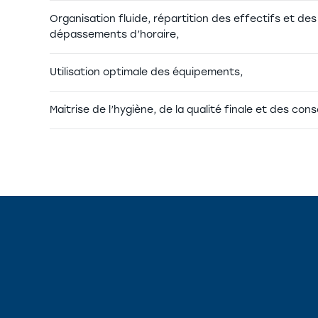
Organisation fluide, répartition des effectifs et de
dépassements d’horaire,
Utilisation optimale des équipements,
Maitrise de l’hygiène, de la qualité finale et des co