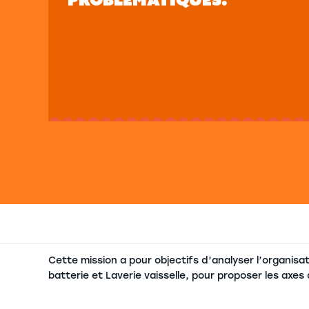
Cette mission a pour objectifs d’analyser l’organis
batterie et Laverie vaisselle, pour proposer les axes