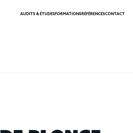
AUDITS & ÉTUDES
FORMATIONS
RÉFÉRENCES
CONTACT