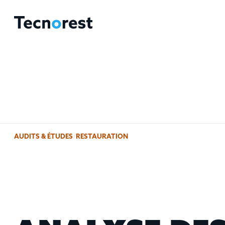
AUDITS & ÉTUDES
/
RESTAURATION