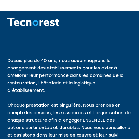
Depuis plus de 40 ans, nous accompagnons le
changement des établissements pour les aider à
améliorer leur performance dans les domaines de la
restauration, l'hôtellerie et la logistique
d’établissement.
Chaque prestation est singulière. Nous prenons en
compte les besoins, les ressources et l'organisation de
chaque structure afin d’engager ENSEMBLE des
actions pertinentes et durables. Nous vous conseillons
et assistons dans leur mise en œuvre et leur suivi.