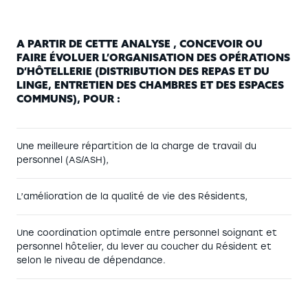
A PARTIR DE CETTE ANALYSE , CONCEVOIR OU
FAIRE ÉVOLUER L’ORGANISATION DES OPÉRATIONS
D’HÔTELLERIE (DISTRIBUTION DES REPAS ET DU
LINGE, ENTRETIEN DES CHAMBRES ET DES ESPACES
COMMUNS), POUR :
Une meilleure répartition de la charge de travail du
personnel (AS/ASH),
L’amélioration de la qualité de vie des Résidents,
Une coordination optimale entre personnel soignant et
personnel hôtelier, du lever au coucher du Résident et
selon le niveau de dépendance.