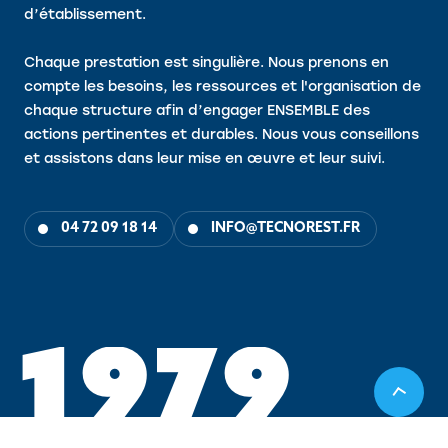
d’établissement.
Chaque prestation est singulière. Nous prenons en
compte les besoins, les ressources et l'organisation de
chaque structure afin d’engager ENSEMBLE des
actions pertinentes et durables. Nous vous conseillons
et assistons dans leur mise en œuvre et leur suivi.
04 72 09 18 14
INFO@TECNOREST.FR
1
9
7
9