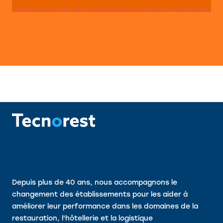
Depuis plus de 40 ans, nous accompagnons le
changement des établissements pour les aider à
améliorer leur performance dans les domaines de la
restauration, l'hôtellerie et la logistique