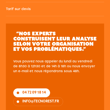
Tarif sur devis
“NOS EXPERTS
CONSTRUISENT LEUR ANALYSE
SELON VOTRE ORGANISATION
ET VOS PROBLÉMATIQUES.”
Vous pouvez nous appeler du lundi au vendredi
de 8h30 à 12h30 et de 14h à 18h ou nous envoyer
un e-mail et nous répondrons sous 48h.
04 72 09 18 14
INFO@TECNOREST.FR